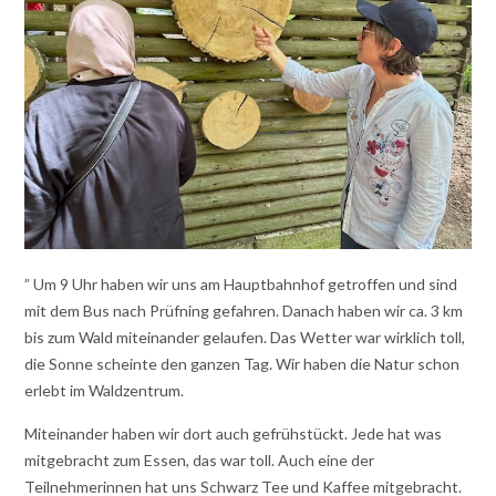
” Um 9 Uhr haben wir uns am Hauptbahnhof getroffen und sind
mit dem Bus nach Prüfning gefahren. Danach haben wir ca. 3 km
bis zum Wald miteinander gelaufen. Das Wetter war wirklich toll,
die Sonne scheinte den ganzen Tag. Wir haben die Natur schon
erlebt im Waldzentrum.
Miteinander haben wir dort auch gefrühstückt. Jede hat was
mitgebracht zum Essen, das war toll. Auch eine der
Teilnehmerinnen hat uns Schwarz Tee und Kaffee mitgebracht.