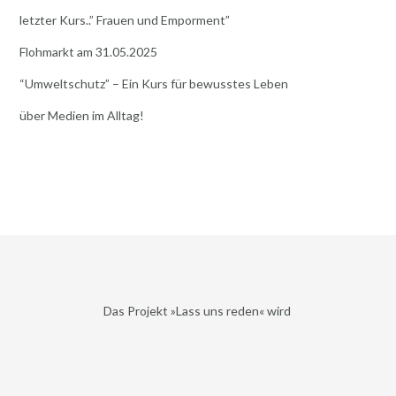
letzter Kurs..” Frauen und Emporment”
Flohmarkt am 31.05.2025
“Umweltschutz” – Ein Kurs für bewusstes Leben
über Medien im Alltag!
Das Projekt »Lass uns reden« wird