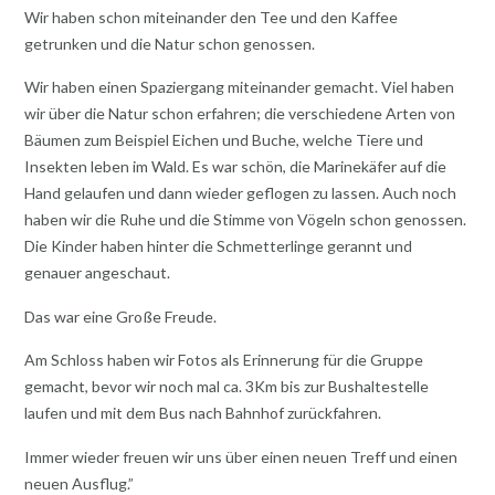
Wir haben schon miteinander den Tee und den Kaffee
getrunken und die Natur schon genossen.
Wir haben einen Spaziergang miteinander gemacht. Viel haben
wir über die Natur schon erfahren; die verschiedene Arten von
Bäumen zum Beispiel Eichen und Buche, welche Tiere und
Insekten leben im Wald. Es war schön, die Marinekäfer auf die
Hand gelaufen und dann wieder geflogen zu lassen. Auch noch
haben wir die Ruhe und die Stimme von Vögeln schon genossen.
Die Kinder haben hinter die Schmetterlinge gerannt und
genauer angeschaut.
Das war eine Große Freude.
Am Schloss haben wir Fotos als Erinnerung für die Gruppe
gemacht, bevor wir noch mal ca. 3Km bis zur Bushaltestelle
laufen und mit dem Bus nach Bahnhof zurückfahren.
Immer wieder freuen wir uns über einen neuen Treff und einen
neuen Ausflug.”